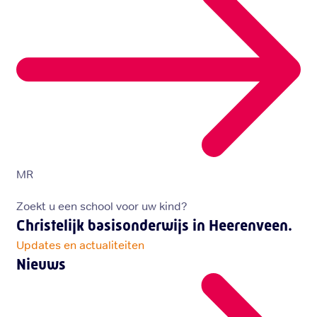
MR
Zoekt u een school voor uw kind?
Christelijk basisonderwijs in Heerenveen.
Updates en actualiteiten
Nieuws