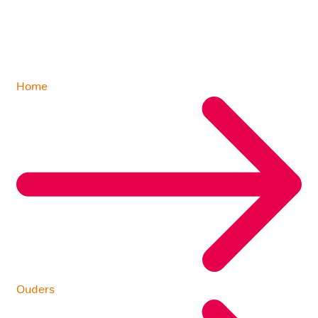
Home
Ouders