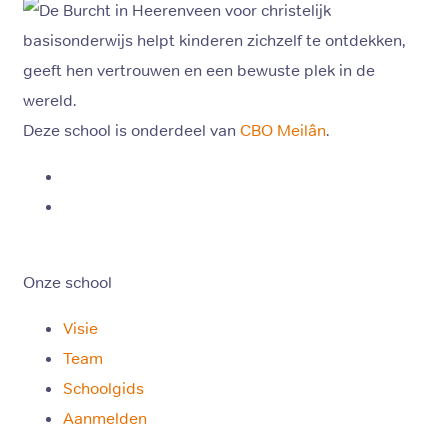
Deze school is onderdeel van
CBO Meilân
.
Onze school
Visie
Team
Schoolgids
Aanmelden