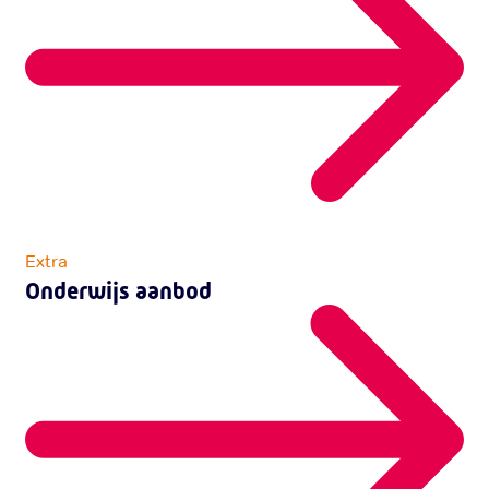
Extra
Onderwijs aanbod