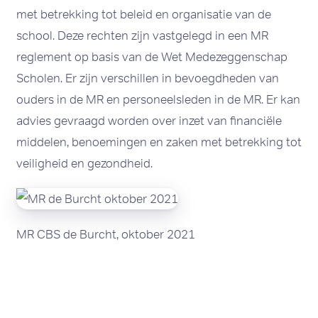
met betrekking tot beleid en organisatie van de
school. Deze rechten zijn vastgelegd in een MR
reglement op basis van de Wet Medezeggenschap
Scholen. Er zijn verschillen in bevoegdheden van
ouders in de MR en personeelsleden in de MR. Er kan
advies gevraagd worden over inzet van financiële
middelen, benoemingen en zaken met betrekking tot
veiligheid en gezondheid.
MR CBS de Burcht, oktober 2021