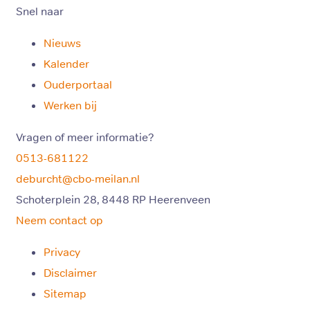
Snel naar
Nieuws
Kalender
Ouderportaal
Werken bij
Vragen of meer informatie?
0513-681122
deburcht@cbo-meilan.nl
Schoterplein 28, 8448 RP Heerenveen
Neem contact op
Privacy
Disclaimer
Sitemap