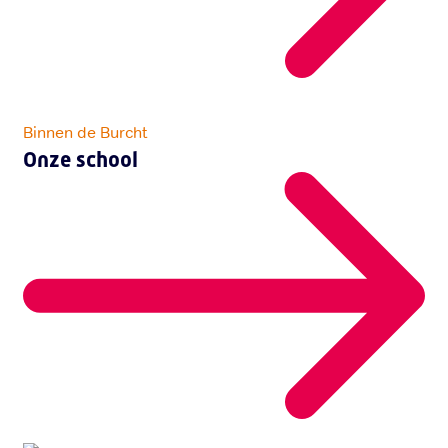
Binnen de Burcht
Onze school