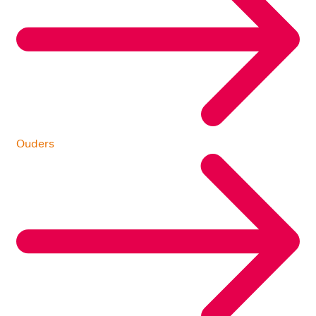
Ouders