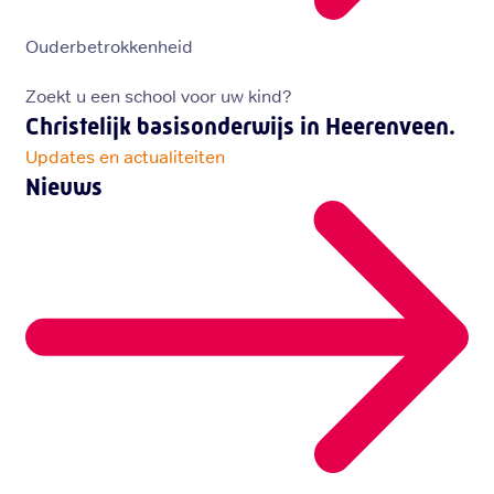
Ouderbetrokkenheid
Zoekt u een school voor uw kind?
Christelijk basisonderwijs in Heerenveen.
Updates en actualiteiten
Nieuws