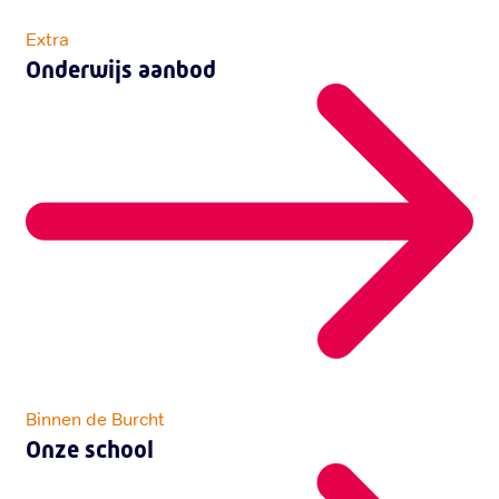
Extra
Onderwijs aanbod
Binnen de Burcht
Onze school