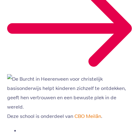
Deze school is onderdeel van
CBO Meilân
.