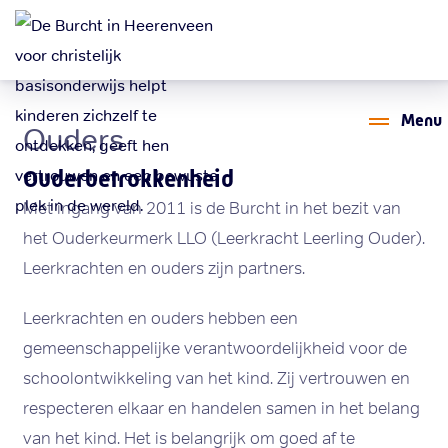
Menu
Ouders
Ouderbetrokkenheid
Met ingang van 2011 is de Burcht in het bezit van
het Ouderkeurmerk LLO (Leerkracht Leerling Ouder).
Leerkrachten en ouders zijn partners.
Leerkrachten en ouders hebben een
gemeenschappelijke verantwoordelijkheid voor de
schoolontwikkeling van het kind. Zij vertrouwen en
respecteren elkaar en handelen samen in het belang
van het kind. Het is belangrijk om goed af te