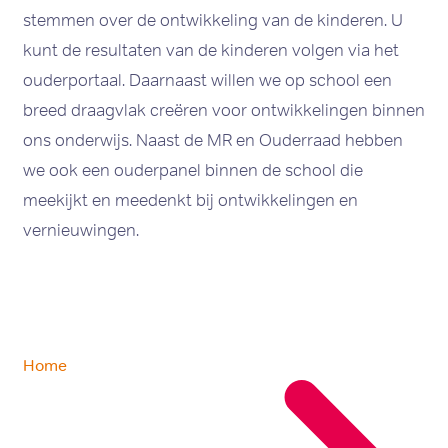
stemmen over de ontwikkeling van de kinderen. U
kunt de resultaten van de kinderen volgen via het
ouderportaal. Daarnaast willen we op school een
breed draagvlak creëren voor ontwikkelingen binnen
ons onderwijs. Naast de MR en Ouderraad hebben
we ook een ouderpanel binnen de school die
meekijkt en meedenkt bij ontwikkelingen en
vernieuwingen.
Home