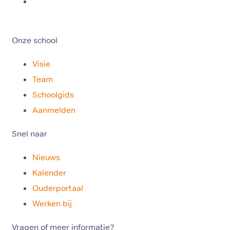
Onze school
Visie
Team
Schoolgids
Aanmelden
Snel naar
Nieuws
Kalender
Ouderportaal
Werken bij
Vragen of meer informatie?